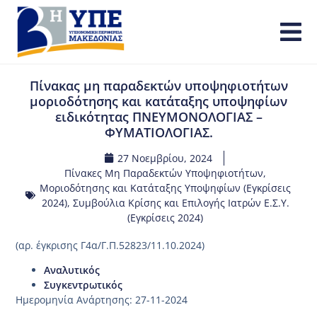
Πίνακας μη παραδεκτών υποψηφιοτήτων
μοριοδότησης και κατάταξης υποψηφίων
ειδικότητας ΠΝΕΥΜΟΝΟΛΟΓΙΑΣ –
ΦΥΜΑΤΙΟΛΟΓΙΑΣ.
27 Νοεμβρίου, 2024
Πίνακες Μη Παραδεκτών Υποψηφιοτήτων,
Μοριοδότησης και Κατάταξης Υποψηφίων (Εγκρίσεις
2024)
,
Συμβούλια Κρίσης και Επιλογής Ιατρών Ε.Σ.Υ.
(Εγκρίσεις 2024)
(αρ. έγκρισης Γ4α/Γ.Π.52823/11.10.2024)
Αναλυτικός
Συγκεντρωτικός
Ημερομηνία Ανάρτησης: 27-11-2024