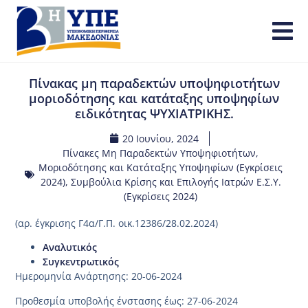
Πίνακας μη παραδεκτών υποψηφιοτήτων
μοριοδότησης και κατάταξης υποψηφίων
ειδικότητας ΨΥΧΙΑΤΡΙΚΗΣ.
20 Ιουνίου, 2024
Πίνακες Μη Παραδεκτών Υποψηφιοτήτων,
Μοριοδότησης και Κατάταξης Υποψηφίων (Εγκρίσεις
2024)
,
Συμβούλια Κρίσης και Επιλογής Ιατρών Ε.Σ.Υ.
(Εγκρίσεις 2024)
(αρ. έγκρισης Γ4α/Γ.Π. οικ.12386/28.02.2024)
Αναλυτικός
Συγκεντρωτικός
Ημερομηνία Ανάρτησης: 20-06-2024
Προθεσμία υποβολής ένστασης έως: 27-06-2024