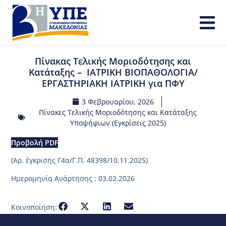
Πίνακας Τελικής Μοριοδότησης και
Κατάταξης – ΙΑΤΡΙΚΗ ΒΙΟΠΑΘΟΛΟΓΙΑ/
ΕΡΓΑΣΤΗΡΙΑΚΗ ΙΑΤΡΙΚΗ για ΠΦΥ
3 Φεβρουαρίου, 2026
Πίνακες Τελικής Μοριοδότησης και Κατάταξης
Υποψήφιων (Εγκρίσεις 2025)
Προβολή PDF
(Αρ. έγκρισης Γ4α/Γ.Π. 48398/10.11.2025)
Ημερομηνία Ανάρτησης : 03.02.2026
Κοινοποίηση: