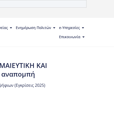
γείας
Ενημέρωση Πολιτών
e-Υπηρεσίες
Επικοινωνία
 ΜΑΙΕΥΤΙΚΗ ΚΑΙ
ό αναπομπή
ήφιων (Εγκρίσεις 2025)