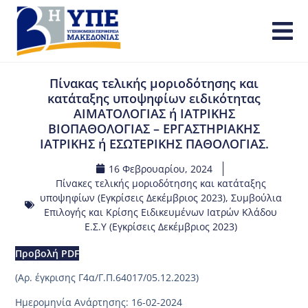
Πίνακας τελικής μοριοδότησης και
κατάταξης υποψηφίων ειδικότητας
ΑΙΜΑΤΟΛΟΓΙΑΣ ή ΙΑΤΡΙΚΗΣ
ΒΙΟΠΑΘΟΛΟΓΙΑΣ – ΕΡΓΑΣΤΗΡΙΑΚΗΣ
ΙΑΤΡΙΚΗΣ ή ΕΣΩΤΕΡΙΚΗΣ ΠΑΘΟΛΟΓΙΑΣ.
16 Φεβρουαρίου, 2024
Πίνακες τελικής μοριοδότησης και κατάταξης
υποψηφίων (Εγκρίσεις Δεκέμβριος 2023)
,
Συμβούλια
Επιλογής και Κρίσης Ειδικευμένων Ιατρών Κλάδου
Ε.Σ.Υ (Εγκρίσεις Δεκέμβριος 2023)
Προβολή PDF
(Aρ. έγκρισης Γ4α/Γ.Π.64017/05.12.2023)
Ημερομηνία Ανάρτησης: 16-02-2024