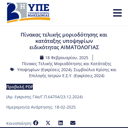
Πίνακας τελικής μοριοδότησης και
κατάταξης υποψηφίων
ειδικότητας ΑΙΜΑΤΟΛΟΓΙΑΣ
18 Φεβρουαρίου, 2025
Πίνακες Τελικής Μοριοδότησης και Κατάταξης
Υποψηφίων (Εγκρίσεις 2024)
,
Συμβούλια Κρίσης και
Επιλογής Ιατρών Ε.Σ.Υ. (Εγκρίσεις 2024)
Προβολή PDF
(Aρ. έγκρισης Γ4α/Γ.Π.64704/23.12.2024)
Ημερομηνία Ανάρτησης: 18-02-2025
Κοινοποίηση: