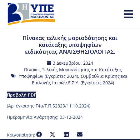
Πίνακας τελικής μοριοδότησης και
κατάταξης υποψηφίων
ειδικότητας ΑΝΑΙΣΘΗΣΙΟΛΟΓΙΑΣ.
3 Δεκεμβρίου, 2024
Πίνακες Τελικής Μοριοδότησης και Κατάταξης
Υποψηφίων (Εγκρίσεις 2024)
,
Συμβούλια Κρίσης και
Επιλογής Ιατρών Ε.Σ.Υ. (Εγκρίσεις 2024)
Προβολή PDF
(Aρ. έγκρισης Γ4α/Γ.Π.52823/11.10.2024)
Ημερομηνία Ανάρτησης: 03-12-2024
Κοινοποίηση: