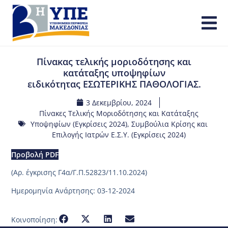
Πίνακας τελικής μοριοδότησης και
κατάταξης υποψηφίων
ειδικότητας ΕΣΩΤΕΡΙΚΗΣ ΠΑΘΟΛΟΓΙΑΣ.
3 Δεκεμβρίου, 2024
Πίνακες Τελικής Μοριοδότησης και Κατάταξης
Υποψηφίων (Εγκρίσεις 2024)
,
Συμβούλια Κρίσης και
Επιλογής Ιατρών Ε.Σ.Υ. (Εγκρίσεις 2024)
Προβολή PDF
(Aρ. έγκρισης Γ4α/Γ.Π.52823/11.10.2024)
Ημερομηνία Ανάρτησης: 03-12-2024
Κοινοποίηση: