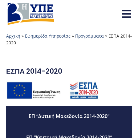
Αρχική
»
Εφημερίδα Υπηρεσίας
»
Προγράμματα
»
ΕΣΠΑ 2014-
2020
ΕΣΠΑ 2014-2020
ΕΠ “Δυτική Μακεδονία 2014-2020”
ΕΠ “Κεντρική Μακεδονία 2014-2020”