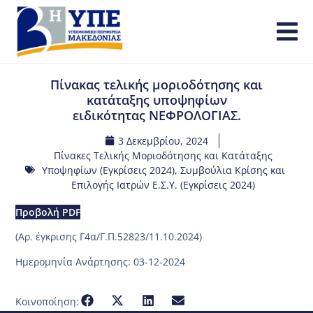
Πίνακας τελικής μοριοδότησης και
κατάταξης υποψηφίων
ειδικότητας ΝΕΦΡΟΛΟΓΙΑΣ.
3 Δεκεμβρίου, 2024
Πίνακες Τελικής Μοριοδότησης και Κατάταξης
Υποψηφίων (Εγκρίσεις 2024)
,
Συμβούλια Κρίσης και
Επιλογής Ιατρών Ε.Σ.Υ. (Εγκρίσεις 2024)
Προβολή PDF
(Aρ. έγκρισης Γ4α/Γ.Π.52823/11.10.2024)
Ημερομηνία Ανάρτησης: 03-12-2024
Κοινοποίηση: