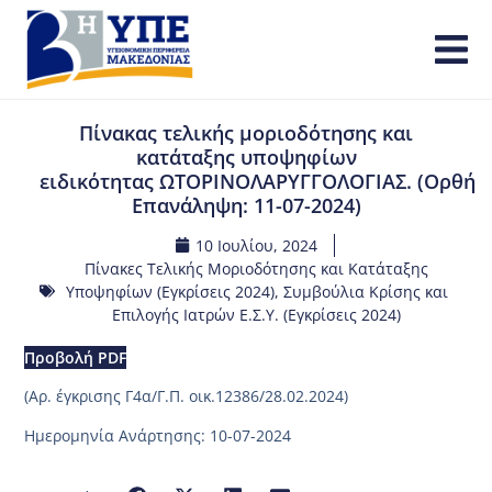
Πίνακας τελικής μοριοδότησης και
κατάταξης υποψηφίων
ειδικότητας ΩΤΟΡΙΝΟΛΑΡΥΓΓΟΛΟΓΙΑΣ. (Ορθή
Επανάληψη: 11-07-2024)
10 Ιουλίου, 2024
Πίνακες Τελικής Μοριοδότησης και Κατάταξης
Υποψηφίων (Εγκρίσεις 2024)
,
Συμβούλια Κρίσης και
Επιλογής Ιατρών Ε.Σ.Υ. (Εγκρίσεις 2024)
Προβολή PDF
(Aρ. έγκρισης Γ4α/Γ.Π. οικ.12386/28.02.2024)
Ημερομηνία Ανάρτησης: 10-07-2024