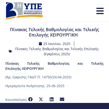
Πίνακας Τελικής Βαθμολογίας και Τελικής
Επιλογής ΧΕΙΡΟΥΡΓΙΚΗ
25 Ιουνίου, 2025
Πίνακες Τελικής Βαθμολογίας και Τελικής Επιλογής
(Εγκρίσεις 2025)
Πίνακας Τελικής Βαθμολογίας και Τελικής
Επιλογής ΧΕΙΡΟΥΡΓΙΚΗ
(Aρ. έγκρισης Γ4α/Γ.Π. 14750/24.04.2025)
Ημερομηνία Ανάρτησης: 25-06-2025
Κοινοποίηση: