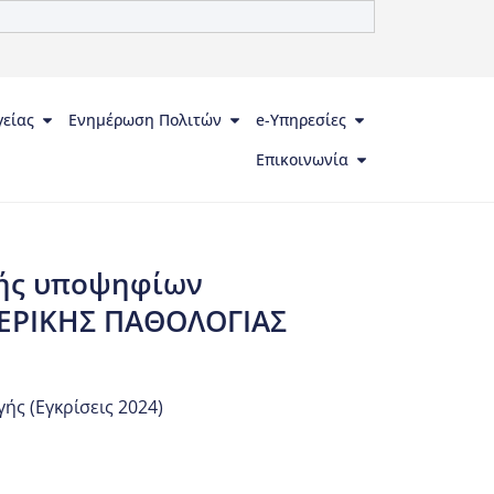
γείας
Ενημέρωση Πολιτών
e-Υπηρεσίες
Επικοινωνία
ογής υποψηφίων
ΤΕΡΙΚΗΣ ΠΑΘΟΛΟΓΙΑΣ
ής (Εγκρίσεις 2024)