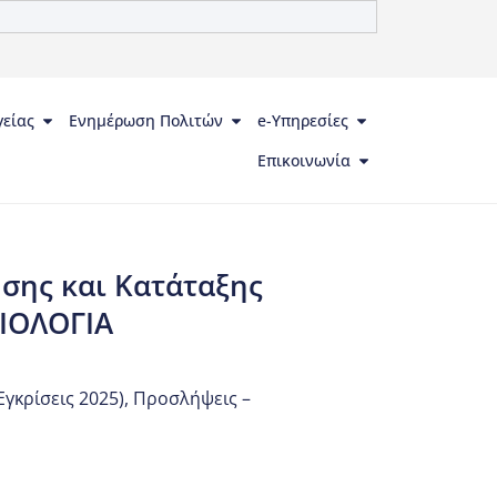
γείας
Ενημέρωση Πολιτών
e-Υπηρεσίες
Επικοινωνία
σης και Κατάταξης
ΙΟΛΟΓΙΑ
γκρίσεις 2025)
,
Προσλήψεις –