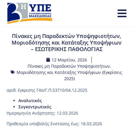
Πίνακες μη Παραδεκτών Υποψηφιοτήτων,
Μοριοδότησης και Κατάταξης Υποψήφιων
– ΕΣΩΤΕΡΙΚΗΣ ΠΑΘΟΛΟΓΙΑΣ
12 Μαρτίου, 2026
Πίνακες μη Παραδεκτών Υποψηφιοτήτων,
Μοριοδότησης και Κατάταξης Υποψήφιων (Εγκρίσεις
2025)
αριθ. έγκρισης Γ4α/Γ.Π.53710/04.12.2025
Αναλυτικός
Συγκεντρωτικός
Ημερομηνία Ανάρτησης: 12.03.2026
Προθεσμία υποβολής ένστασης έως: 18.03.2026