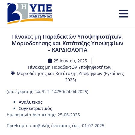
Πίνακες μη Παραδεκτών Υποψηφιοτήτων,
Μοριοδότησης και Κατάταξης Υποψηφίων
– ΚΑΡΔΙΟΛΟΓΙΑ
25 Ιουνίου, 2025
Πίνακες μη Παραδεκτών Υποψηφιοτήτων,
Μοριοδότησης και Κατάταξης Υποψήφιων (Εγκρίσεις
2025)
(αρ. έγκρισης Γ4α/Γ.Π. 14750/24.04.2025)
Αναλυτικός
Συγκεντρωτικός
Ημερομηνία Ανάρτησης: 25-06-2025
Προθεσμία υποβολής ένστασης έως: 01-07-2025