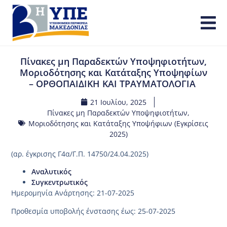
Πίνακες μη Παραδεκτών Υποψηφιοτήτων,
Μοριοδότησης και Κατάταξης Υποψηφίων
– ΟΡΘΟΠΑΙΔΙΚΗ ΚΑΙ ΤΡΑΥΜΑΤΟΛΟΓΙΑ
21 Ιουλίου, 2025
Πίνακες μη Παραδεκτών Υποψηφιοτήτων,
Μοριοδότησης και Κατάταξης Υποψήφιων (Εγκρίσεις
2025)
(αρ. έγκρισης Γ4α/Γ.Π. 14750/24.04.2025)
Αναλυτικός
Συγκεντρωτικός
Ημερομηνία Ανάρτησης: 21-07-2025
Προθεσμία υποβολής ένστασης έως: 25-07-2025