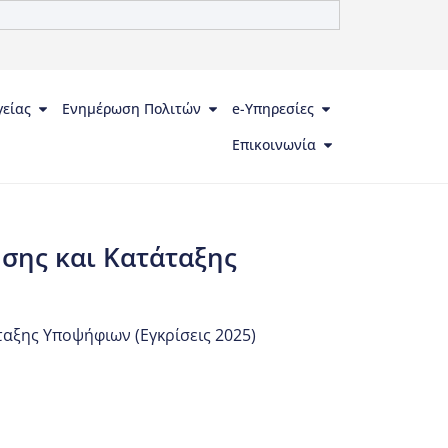
γείας
Ενημέρωση Πολιτών
e-Υπηρεσίες
Επικοινωνία
σης και Κατάταξης
αξης Υποψήφιων (Εγκρίσεις 2025)