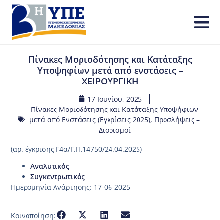
Πίνακες Μοριοδότησης και Κατάταξης
Υποψηφίων μετά από ενστάσεις –
ΧΕΙΡΟΥΡΓΙΚΗ
17 Ιουνίου, 2025
Πίνακες Μοριοδότησης και Κατάταξης Υποψήφιων
μετά από Ενστάσεις (Εγκρίσεις 2025)
,
Προσλήψεις –
Διορισμοί
(αρ. έγκρισης Γ4α/Γ.Π.14750/24.04.2025)
Αναλυτικός
Συγκεντρωτικός
Ημερομηνία Ανάρτησης: 17-06-2025
Κοινοποίηση: