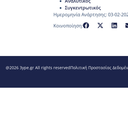
Αναλυτικός
Συγκεντρωτικός
Ημερομηνία Ανάρτησης: 03-02-20
Κοινοποίηση:
@2026 3ype.gr All rights reserved
Πολιτική Προστασίας Δεδομέ