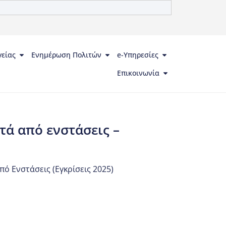
γείας
Ενημέρωση Πολιτών
e-Υπηρεσίες
Επικοινωνία
ά από ενστάσεις –
ό Ενστάσεις (Εγκρίσεις 2025)