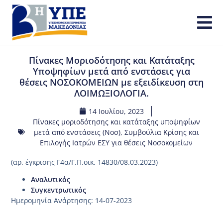
Πίνακες Μοριοδότησης και Κατάταξης
Υποψηφίων μετά από ενστάσεις για
θέσεις ΝΟΣΟΚΟΜΕΙΩΝ με εξειδίκευση στη
ΛΟΙΜΩΞΙΟΛΟΓΙΑ.
14 Ιουλίου, 2023
Πίνακες μοριοδότησης και κατάταξης υποψηφίων
μετά από ενστάσεις (Νοσ)
,
Συμβούλια Κρίσης και
Επιλογής Ιατρών ΕΣΥ για θέσεις Νοσοκομείων
(αρ. έγκρισης Γ4α/Γ.Π.οικ. 14830/08.03.2023)
Αναλυτικός
Συγκεντρωτικός
Ημερομηνία Ανάρτησης: 14-07-2023