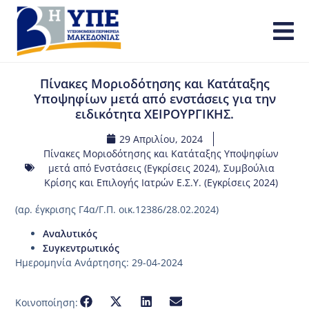
Πίνακες Μοριοδότησης και Κατάταξης
Υποψηφίων μετά από ενστάσεις για την
ειδικότητα ΧΕΙΡΟΥΡΓΙΚΗΣ.
29 Απριλίου, 2024
Πίνακες Μοριοδότησης και Κατάταξης Υποψηφίων
μετά από Ενστάσεις (Εγκρίσεις 2024)
,
Συμβούλια
Κρίσης και Επιλογής Ιατρών Ε.Σ.Υ. (Εγκρίσεις 2024)
(αρ. έγκρισης Γ4α/Γ.Π. οικ.12386/28.02.2024)
Αναλυτικός
Συγκεντρωτικός
Ημερομηνία Ανάρτησης: 29-04-2024
Κοινοποίηση: