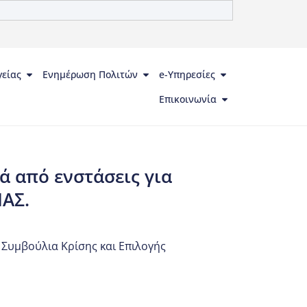
γείας
Ενημέρωση Πολιτών
e-Υπηρεσίες
Επικοινωνία
 από ενστάσεις για
ΑΣ.
,
Συμβούλια Κρίσης και Επιλογής