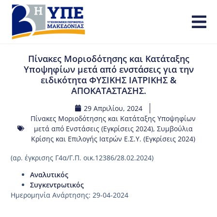
Πίνακες Μοριοδότησης και Κατάταξης
Υποψηφίων μετά από ενστάσεις για την
ειδικότητα ΦΥΣΙΚΗΣ ΙΑΤΡΙΚΗΣ &
ΑΠΟΚΑΤΑΣΤΑΣΗΣ.
29 Απριλίου, 2024
Πίνακες Μοριοδότησης και Κατάταξης Υποψηφίων
μετά από Ενστάσεις (Εγκρίσεις 2024)
,
Συμβούλια
Κρίσης και Επιλογής Ιατρών Ε.Σ.Υ. (Εγκρίσεις 2024)
(αρ. έγκρισης Γ4α/Γ.Π. οικ.12386/28.02.2024)
Αναλυτικός
Συγκεντρωτικός
Ημερομηνία Ανάρτησης: 29-04-2024