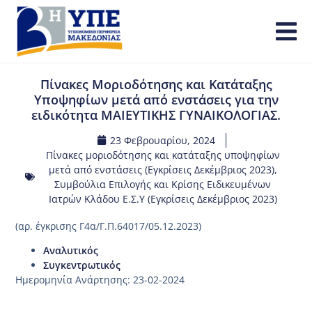
Πίνακες Μοριοδότησης και Κατάταξης
Υποψηφίων μετά από ενστάσεις για την
ειδικότητα ΜΑΙΕΥΤΙΚΗΣ ΓΥΝΑΙΚΟΛΟΓΙΑΣ.
23 Φεβρουαρίου, 2024
Πίνακες μοριοδότησης και κατάταξης υποψηφίων
μετά από ενστάσεις (Εγκρίσεις Δεκέμβριος 2023)
,
Συμβούλια Επιλογής και Κρίσης Ειδικευμένων
Ιατρών Κλάδου Ε.Σ.Υ (Εγκρίσεις Δεκέμβριος 2023)
(αρ. έγκρισης Γ4α/Γ.Π.64017/05.12.2023)
Αναλυτικός
Συγκεντρωτικός
Ημερομηνία Ανάρτησης: 23-02-2024