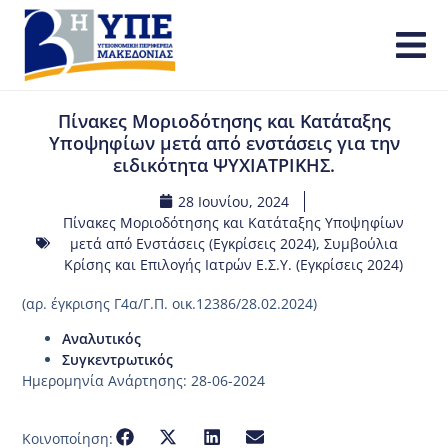
Πίνακες Μοριοδότησης και Κατάταξης
Υποψηφίων μετά από ενστάσεις για την
ειδικότητα ΨΥΧΙΑΤΡΙΚΗΣ.
28 Ιουνίου, 2024
Πίνακες Μοριοδότησης και Κατάταξης Υποψηφίων
μετά από Ενστάσεις (Εγκρίσεις 2024)
,
Συμβούλια
Κρίσης και Επιλογής Ιατρών Ε.Σ.Υ. (Εγκρίσεις 2024)
(αρ. έγκρισης Γ4α/Γ.Π. οικ.12386/28.02.2024)
Αναλυτικός
Συγκεντρωτικός
Ημερομηνία Ανάρτησης: 28-06-2024
Κοινοποίηση: