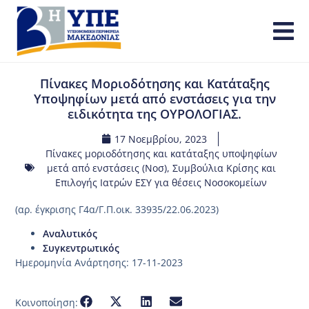
Πίνακες Μοριοδότησης και Κατάταξης
Υποψηφίων μετά από ενστάσεις για την
ειδικότητα της ΟΥΡΟΛΟΓΙΑΣ.
17 Νοεμβρίου, 2023
Πίνακες μοριοδότησης και κατάταξης υποψηφίων
μετά από ενστάσεις (Νοσ)
,
Συμβούλια Κρίσης και
Επιλογής Ιατρών ΕΣΥ για θέσεις Νοσοκομείων
(αρ. έγκρισης Γ4α/Γ.Π.οικ. 33935/22.06.2023)
Αναλυτικός
Συγκεντρωτικός
Ημερομηνία Ανάρτησης: 17-11-2023
Κοινοποίηση: