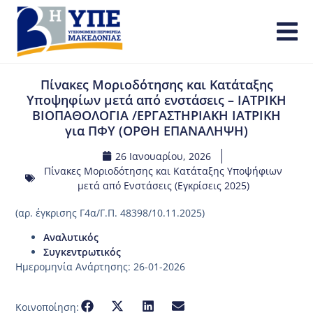
Πίνακες Μοριοδότησης και Κατάταξης
Υποψηφίων μετά από ενστάσεις – ΙΑΤΡΙΚΗ
ΒΙΟΠΑΘΟΛΟΓΙΑ /ΕΡΓΑΣΤΗΡΙΑΚΗ ΙΑΤΡΙΚΗ
για ΠΦΥ (ΟΡΘΗ ΕΠΑΝΑΛΗΨΗ)
26 Ιανουαρίου, 2026
Πίνακες Μοριοδότησης και Κατάταξης Υποψήφιων
μετά από Ενστάσεις (Εγκρίσεις 2025)
(αρ. έγκρισης Γ4α/Γ.Π. 48398/10.11.2025)
Αναλυτικός
Συγκεντρωτικός
Ημερομηνία Ανάρτησης: 26-01-2026
Κοινοποίηση: