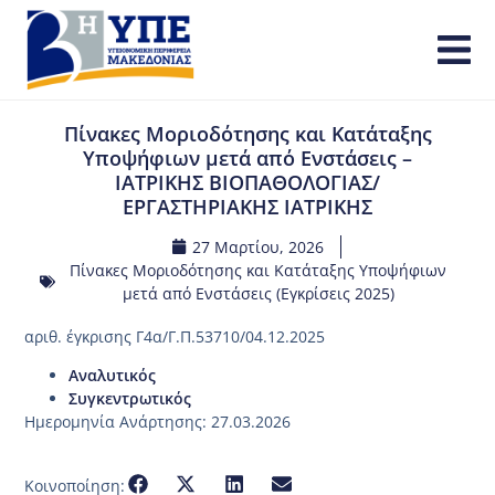
Πίνακες Μοριοδότησης και Κατάταξης
Υποψήφιων μετά από Ενστάσεις –
ΙΑΤΡΙΚΗΣ ΒΙΟΠΑΘΟΛΟΓΙΑΣ/
ΕΡΓΑΣΤΗΡΙΑΚΗΣ ΙΑΤΡΙΚΗΣ
27 Μαρτίου, 2026
Πίνακες Μοριοδότησης και Κατάταξης Υποψήφιων
μετά από Ενστάσεις (Εγκρίσεις 2025)
αριθ. έγκρισης Γ4α/Γ.Π.53710/04.12.2025
Αναλυτικός
Συγκεντρωτικός
Ημερομηνία Ανάρτησης: 27.03.2026
Κοινοποίηση: