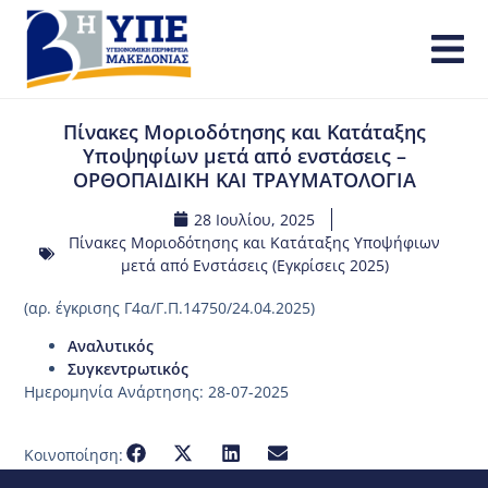
Πίνακες Μοριοδότησης και Κατάταξης
Υποψηφίων μετά από ενστάσεις –
ΟΡΘΟΠΑΙΔΙΚΗ ΚΑΙ ΤΡΑΥΜΑΤΟΛΟΓΙΑ
28 Ιουλίου, 2025
Πίνακες Μοριοδότησης και Κατάταξης Υποψήφιων
μετά από Ενστάσεις (Εγκρίσεις 2025)
(αρ. έγκρισης Γ4α/Γ.Π.14750/24.04.2025)
Αναλυτικός
Συγκεντρωτικός
Ημερομηνία Ανάρτησης: 28-07-2025
Κοινοποίηση: