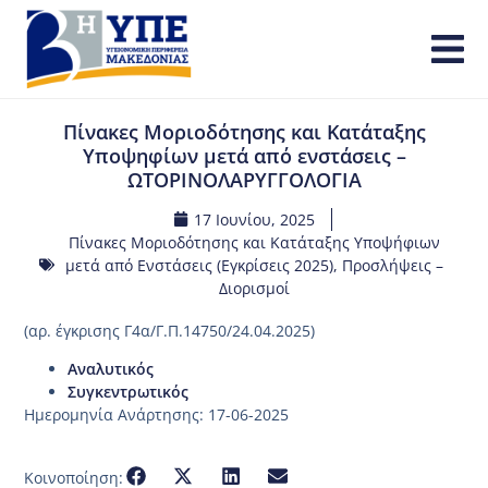
Πίνακες Μοριοδότησης και Κατάταξης
Υποψηφίων μετά από ενστάσεις –
ΩΤΟΡΙΝΟΛΑΡΥΓΓΟΛΟΓΙΑ
17 Ιουνίου, 2025
Πίνακες Μοριοδότησης και Κατάταξης Υποψήφιων
μετά από Ενστάσεις (Εγκρίσεις 2025)
,
Προσλήψεις –
Διορισμοί
(αρ. έγκρισης Γ4α/Γ.Π.14750/24.04.2025)
Αναλυτικός
Συγκεντρωτικός
Ημερομηνία Ανάρτησης: 17-06-2025
Κοινοποίηση: