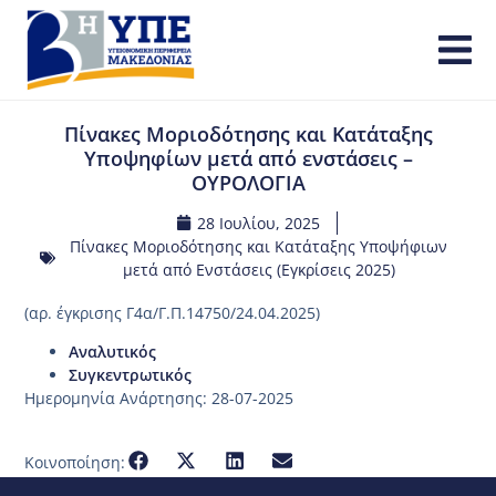
Πίνακες Μοριοδότησης και Κατάταξης
Υποψηφίων μετά από ενστάσεις –
ΟΥΡΟΛΟΓΙΑ
28 Ιουλίου, 2025
Πίνακες Μοριοδότησης και Κατάταξης Υποψήφιων
μετά από Ενστάσεις (Εγκρίσεις 2025)
(αρ. έγκρισης Γ4α/Γ.Π.14750/24.04.2025)
Αναλυτικός
Συγκεντρωτικός
Ημερομηνία Ανάρτησης: 28-07-2025
Κοινοποίηση: