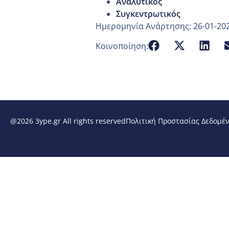
Αναλυτικός
Συγκεντρωτικός
Ημερομηνία Ανάρτησης: 26-01-20
Κοινοποίηση:
@2026 3ype.gr All rights reserved
Πολιτική Προστασίας Δεδομέ