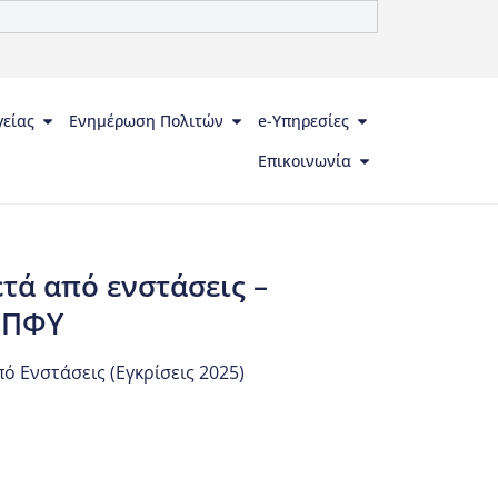
γείας
Ενημέρωση Πολιτών
e-Υπηρεσίες
Επικοινωνία
ά από ενστάσεις –
 ΠΦΥ
 Ενστάσεις (Εγκρίσεις 2025)