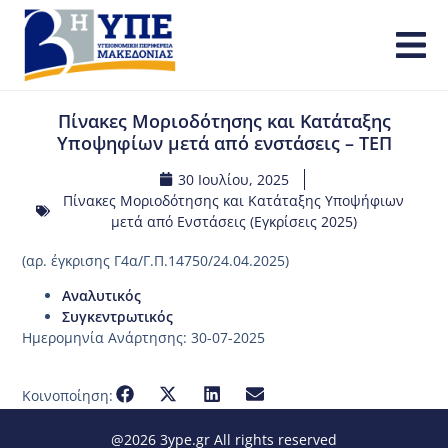
Πίνακες Μοριοδότησης και Κατάταξης
Υποψηφίων μετά από ενστάσεις – ΤΕΠ
30 Ιουλίου, 2025
Πίνακες Μοριοδότησης και Κατάταξης Υποψήφιων
μετά από Ενστάσεις (Εγκρίσεις 2025)
(αρ. έγκρισης Γ4α/Γ.Π.14750/24.04.2025)
Αναλυτικός
Συγκεντρωτικός
Ημερομηνία Ανάρτησης: 30-07-2025
Κοινοποίηση:
@2026 3ype.gr All rights reserved