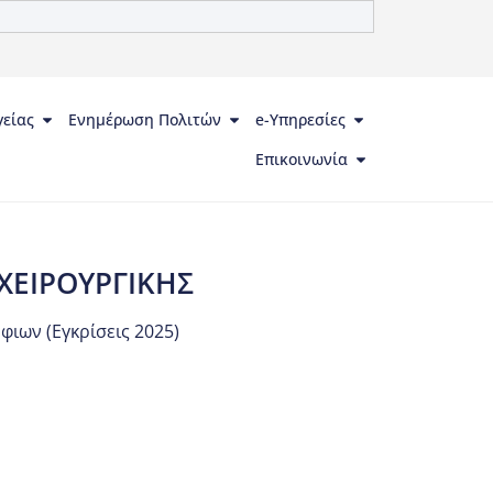
γείας
Ενημέρωση Πολιτών
e-Υπηρεσίες
Επικοινωνία
 ΧΕΙΡΟΥΡΓΙΚΗΣ
ιων (Εγκρίσεις 2025)