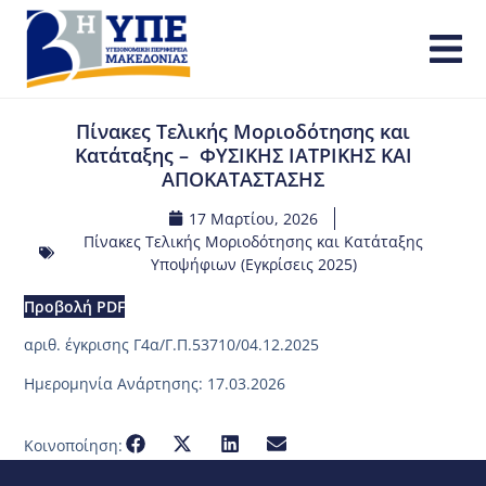
Πίνακες Τελικής Μοριοδότησης και
Κατάταξης – ΦΥΣΙΚΗΣ ΙΑΤΡΙΚΗΣ ΚΑΙ
ΑΠΟΚΑΤΑΣΤΑΣΗΣ
17 Μαρτίου, 2026
Πίνακες Τελικής Μοριοδότησης και Κατάταξης
Υποψήφιων (Εγκρίσεις 2025)
Προβολή PDF
αριθ. έγκρισης Γ4α/Γ.Π.53710/04.12.2025
Ημερομηνία Ανάρτησης: 17.03.2026
Κοινοποίηση: