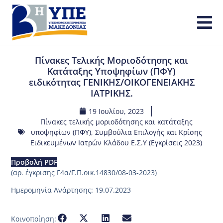
Πίνακες Τελικής Μοριοδότησης και
Κατάταξης Υποψηφίων (ΠΦΥ)
ειδικότητας ΓΕΝΙΚΗΣ/ΟΙΚΟΓΕΝΕΙΑΚΗΣ
ΙΑΤΡΙΚΗΣ.
19 Ιουλίου, 2023
Πίνακες τελικής μοριοδότησης και κατάταξης
υποψηφίων (ΠΦΥ)
,
Συμβούλια Επιλογής και Κρίσης
Ειδικευμένων Ιατρών Κλάδου Ε.Σ.Υ (Εγκρίσεις 2023)
Προβολή PDF
(αρ. έγκρισης Γ4α/Γ.Π.οικ.14830/08-03-2023)
Ημερομηνία Ανάρτησης: 19.07.2023
Κοινοποίηση: