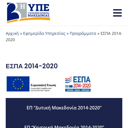
Αρχική
»
Εφημερίδα Υπηρεσίας
»
Προγράμματα
»
ΕΣΠΑ 2014-
2020
ΕΣΠΑ 2014-2020
ΕΠ “Δυτική Μακεδονία 2014-2020”
ΕΠ “Κεντρική Μακεδονία 2014-2020”