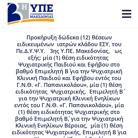
Προκήρυξη δώδεκα (12) θέσεων
ειδικευμένων ιατρών κλάδου ΕΣΥ, του
Πε.Δ.Υ.Ψ.Υ. 3ης Υ.ΠΕ. Μακεδονίας, ως
εξής: μία (1) θέση ειδικότητας
Ψυχιατρικής Παιδιού και Εφήβου στο
βαθμό Επιμελητή Β΄ για την Ψυχιατρική
Κλινική Παιδιού και Εφήβου εντός του
Γ.Ν.Θ. «Γ. Παπανικολάου», μία (1) θέση
ειδικότητας Ψυχιατρικής, Επιμελητή Β΄
για την Ψυχιατρική Κλινική Ενηλίκων
εντός του Γ.Ν.Θ. «Γ. Παπανικολάου», μία
(1) θέση ειδικότητας Ψυχιατρικής στο
βαθμό Επιμελητή Β΄, για την Ψυχιατρική
Κλινική Ενηλίκων Βέροιας, μία (1) θέση
ειδικότητας Ψυχιατρικής, Επιμελητή Β΄ για