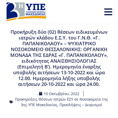
Προκήρυξη δύο (02) θέσεων ειδικευμένων
ιατρών κλάδου Ε.Σ.Υ. του Γ.Ν.Θ. «Γ.
ΠΑΠΑΝΙΚΟΛΑΟΥ» – ΨΥΧΙΑΤΡΙΚΟ
ΝΟΣΟΚΟΜΕΙΟ ΘΕΣΣΑΛΟΝΙΚΗΣ: ΟΡΓΑΝΙΚΗ
ΜΟΝΑΔΑ ΤΗΣ ΕΔΡΑΣ «Γ. ΠΑΠΑΝΙΚΟΛΑΟΥ»,
ειδικότητας ΑΝΑΙΣΘΗΣΙΟΛΟΓΙΑΣ
(Επιμελητή Β’). Ημερομηνία έναρξης
υποβολής αιτήσεων 13-10-2022 και ώρα
12.00. Ημερομηνία λήξης υποβολής
αιτήσεων 20-10-2022 και ώρα 24.00.
10 Οκτωβρίου, 2022
Προκηρύξεις Θέσεων Ιατρών ΕΣΥ σε Νοσοκομεία της
3ης ΥΠΕ Μακεδονίας
,
Προσλήψεις – Διορισμοί