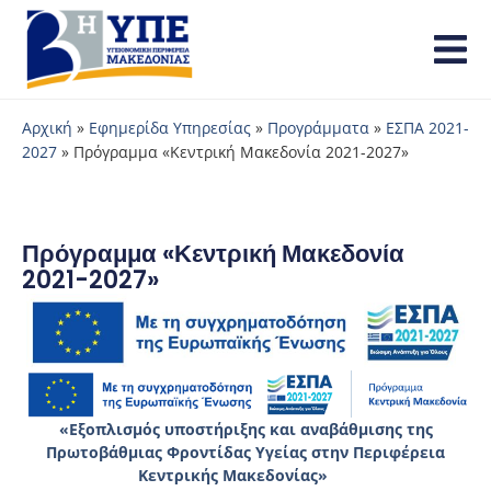
Αρχική
»
Εφημερίδα Υπηρεσίας
»
Προγράμματα
»
ΕΣΠΑ 2021-
2027
»
Πρόγραμμα «Κεντρική Μακεδονία 2021-2027»
Πρόγραμμα «Κεντρική Μακεδονία
2021-2027»
«Εξοπλισμός υποστήριξης και αναβάθμισης της
Πρωτοβάθμιας Φροντίδας Υγείας στην Περιφέρεια
Κεντρικής Μακεδονίας»