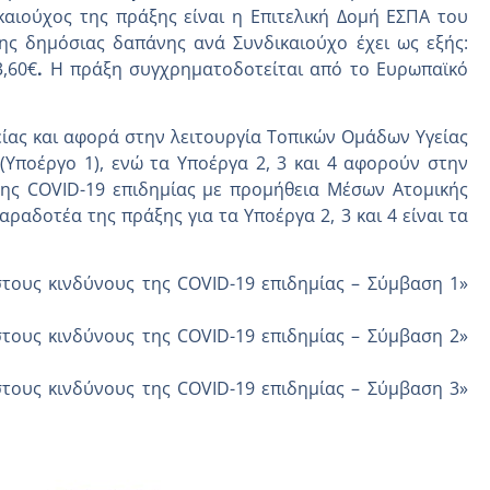
ικαιούχος της πράξης είναι η Επιτελική Δομή ΕΣΠΑ του
της δημόσιας δαπάνης ανά Συνδικαιούχο έχει ως εξής:
,60€
.
Η πράξη συγχρηματοδοτείται από το Ευρωπαϊκό
ίας και αφορά στην λειτουργία Τοπικών Ομάδων Υγείας
(Υποέργο 1), ενώ τα Υποέργα 2, 3 και 4 αφορούν στην
της COVID-19 επιδημίας με προμήθεια Μέσων Ατομικής
ραδοτέα της πράξης για τα Υποέργα 2, 3 και 4 είναι τα
στους κινδύνους της COVID-19 επιδημίας – Σύμβαση 1»
στους κινδύνους της COVID-19 επιδημίας – Σύμβαση 2»
στους κινδύνους της COVID-19 επιδημίας – Σύμβαση 3»