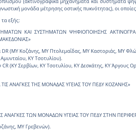
εξοπλισμού (ακτινογραφικά μηχανήματα και συστήματα ψ
νωστική μονάδα μέτρησης οστικής πυκνότητας), οι οποίες
τα εξής:
ΗΜΑΤΩΝ ΚΑΙ ΣΥΣΤΗΜΑΤΩΝ ΨΗΦΙΟΠΟΙΗΣΗΣ ΑΚΤΙΝΟΓΡΑΦΙ
 ΜΑΚΕΔΟΝΙΑΣ»
 DR (ΜΥ Κοζάνης, ΜΥ Πτολεμαΐδας, ΜΥ Καστοριάς, ΜΥ Φλώ
 Αμυνταίου, ΚΥ Τσοτυλίου).
CR (ΚΥ Σερβίων, ΚΥ Τσοτυλίου, ΚΥ Δεσκάτης, ΚΥ Άργους Ορ
ΙΣ ΑΝΑΓΚΕΣ ΤΗΣ ΜΟΝΑΔΑΣ ΥΓΕΙΑΣ ΤΟΥ ΠΕΔΥ ΚΟΖΑΝΗΣ»
ΑΝΑΓΚΕΣ ΤΩΝ ΜΟΝΑΔΩΝ ΥΓΕΙΑΣ ΤΟΥ ΠΕΔΥ ΣΤΗΝ ΠΕΡΙΦΕΡΕ
οζάνης, ΜΥ Γρεβενών).