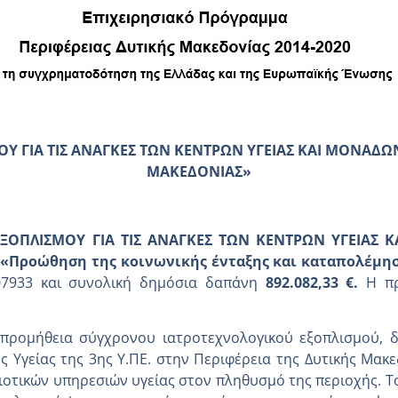
 ΓΙΑ ΤΙΣ ΑΝΑΓΚΕΣ ΤΩΝ ΚΕΝΤΡΩΝ ΥΓΕΙΑΣ ΚΑΙ
ΜΟΝΑΔΩΝ Υ
ΜΑΚΕΔΟΝΙΑΣ
»
ΟΠΛΙΣΜΟΥ ΓΙΑ ΤΙΣ ΑΝΑΓΚΕΣ ΤΩΝ ΚΕΝΤΡΩΝ ΥΓΕΙΑΣ ΚΑ
«Προώθηση της κοινωνικής ένταξης και καταπολέμηση
07933 και συνολική δημόσια δαπάνη
892.082,33 €.
Η π
προμήθεια σύγχρονου ιατροτεχνολογικού εξοπλισμού, δ
ες Υγείας της 3ης Υ.ΠΕ. στην Περιφέρεια της Δυτικής Μακ
ιοτικών υπηρεσιών υγείας στον πληθυσμό της περιοχής. Το