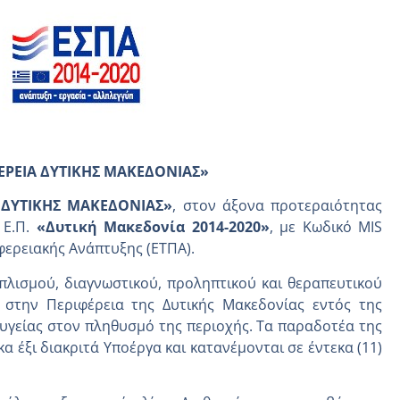
ΕΡΕΙΑ ΔΥΤΙΚΗΣ ΜΑΚΕΔΟΝΙΑΣ
»
 ΔΥΤΙΚΗΣ ΜΑΚΕΔΟΝΙΑΣ»
, στον άξονα προτεραιότητας
 Ε.Π.
«Δυτική Μακεδονία 2014-2020»
, με Κωδικό MIS
ερειακής Ανάπτυξης (ΕΤΠΑ).
πλισμού, διαγνωστικού, προληπτικού και θεραπευτικού
) στην Περιφέρεια της Δυτικής Μακεδονίας εντός της
υγείας στον πληθυσμό της περιοχής. Τα παραδοτέα της
 έξι διακριτά Υποέργα και κατανέμονται σε έντεκα (11)