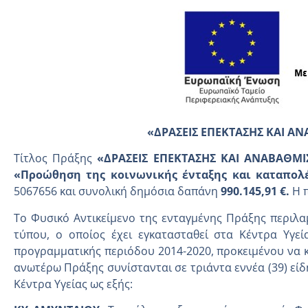
«
ΔΡΑΣΕΙΣ ΕΠΕΚΤΑΣΗΣ ΚΑΙ Α
Τίτλος Πράξης
«ΔΡΑΣΕΙΣ ΕΠΕΚΤΑΣΗΣ ΚΑΙ ΑΝΑΒΑΘΜΙ
«Προώθηση της κοινωνικής ένταξης και καταπολέ
5067656 και συνολική δημόσια δαπάνη
990.145,91 €.
Η 
Το Φυσικό Αντικείμενο της ενταγμένης Πράξης περιλα
τύπου, ο οποίος έχει εγκατασταθεί στα Κέντρα Υγεί
προγραμματικής περιόδου 2014-2020, προκειμένου να 
ανωτέρω Πράξης συνίστανται σε τριάντα εννέα (39) είδ
Κέντρα Υγείας ως εξής: