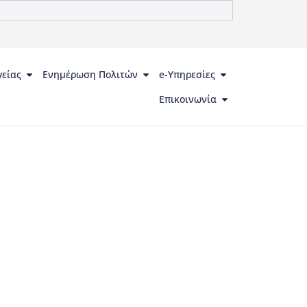
γείας
Ενημέρωση Πολιτών
e-Υπηρεσίες
Επικοινωνία