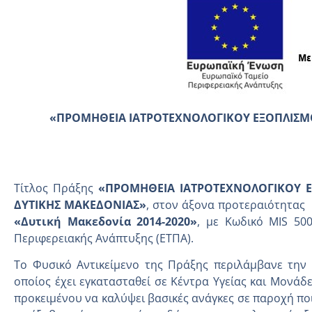
«
ΠΡΟΜΗΘΕΙΑ ΙΑΤΡΟΤΕΧΝΟΛΟΓΙΚΟΥ ΕΞΟΠΛΙΣΜΟΥ
Τίτλος Πράξης
«ΠΡΟΜΗΘΕΙΑ ΙΑΤΡΟΤΕΧΝΟΛΟΓΙΚΟΥ ΕΞ
ΔΥΤΙΚΗΣ ΜΑΚΕΔΟΝΙΑΣ»
, στον άξονα προτεραιότητας
«Δυτική Μακεδονία 2014-2020»
, με Κωδικό MIS 50
Περιφερειακής Ανάπτυξης (ΕΤΠΑ).
Το Φυσικό Αντικείμενο της Πράξης περιλάμβανε την 
οποίος έχει εγκατασταθεί σε Κέντρα Υγείας και Μονάδ
προκειμένου να καλύψει βασικές ανάγκες σε παροχή πο