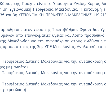
Κύριος της Πράξης είναι το Υπουργείο Υγείας. Κύριος Δ
ι η 3η Υγειονομική Περιφέρεια Μακεδονίας. Η κατανομή 
13€ και 3η ΥΓΕΙΟΝΟΜΙΚΗ ΠΕΡΙΦΕΡΕΙΑ ΜΑΚΕΔΟΝΙΑΣ 119.213
ταρρύθμισης στον χώρο της Πρωτοβάθμιας Φροντίδας Υγε
ύμενων από επαγγελματίες υγείας και λοιπό προσωπικό 
ικής Μακεδονίας για την ανταπόκριση στους κινδύνους 
 αρμοδιότητας της 3ης ΥΠΕ Μακεδονίας. Αναλυτικά, τα πα
 Περιφέρειας Δυτικής Μακεδονίας για την ανταπόκριση 
ες με μανσέτα)
 Περιφέρειας Δυτικής Μακεδονίας για την ανταπόκριση 
 Περιφέρειας Δυτικής Μακεδονίας για την ανταπόκριση 
ετρα μετώπου)