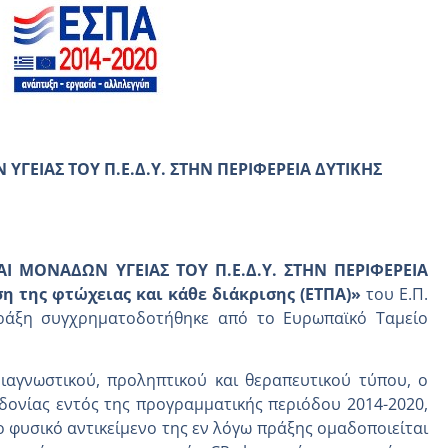
ΓΕΙΑΣ ΤΟΥ Π.Ε.Δ.Υ. ΣΤΗΝ ΠΕΡΙΦΕΡΕΙΑ ΔΥΤΙΚΗΣ
Ι ΜΟΝΑΔΩΝ ΥΓΕΙΑΣ ΤΟΥ Π.Ε.Δ.Υ. ΣΤΗΝ ΠΕΡΙΦΕΡΕΙΑ
 της φτώχειας και κάθε διάκρισης (ΕΤΠΑ)»
του Ε.Π.
ράξη συγχρηματοδοτήθηκε από το Ευρωπαϊκό Ταμείο
ιαγνωστικού, προληπτικού και θεραπευτικού τύπου, ο
εδονίας εντός της προγραμματικής περιόδου 2014-2020,
 φυσικό αντικείμενο της εν λόγω πράξης ομαδοποιείται