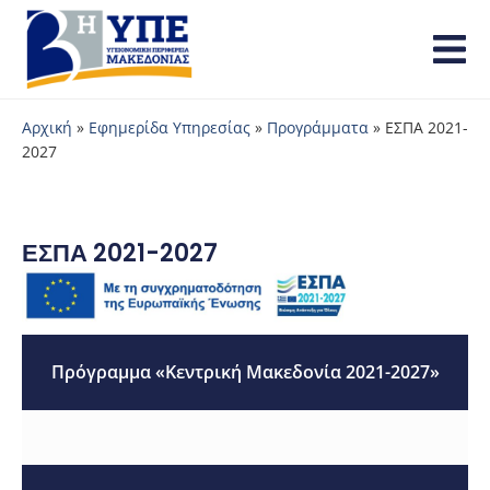
Αρχική
»
Εφημερίδα Υπηρεσίας
»
Προγράμματα
»
ΕΣΠΑ 2021-
2027
ΕΣΠΑ 2021-2027
Πρόγραμμα «Κεντρική Μακεδονία 2021-2027»