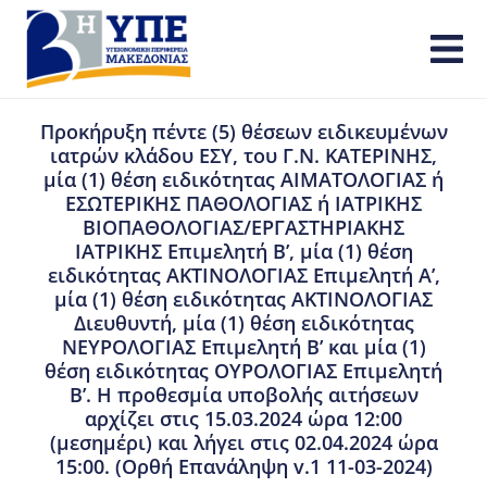
Προκήρυξη πέντε (5) θέσεων ειδικευμένων
ιατρών κλάδου ΕΣΥ, του Γ.Ν. ΚΑΤΕΡΙΝΗΣ,
μία (1) θέση ειδικότητας ΑΙΜΑΤΟΛΟΓΙΑΣ ή
ΕΣΩΤΕΡΙΚΗΣ ΠΑΘΟΛΟΓΙΑΣ ή ΙΑΤΡΙΚΗΣ
ΒΙΟΠΑΘΟΛΟΓΙΑΣ/ΕΡΓΑΣΤΗΡΙΑΚΗΣ
ΙΑΤΡΙΚΗΣ Επιμελητή Β’, μία (1) θέση
ειδικότητας ΑΚΤΙΝΟΛΟΓΙΑΣ Επιμελητή Α’,
μία (1) θέση ειδικότητας ΑΚΤΙΝΟΛΟΓΙΑΣ
Διευθυντή, μία (1) θέση ειδικότητας
ΝΕΥΡΟΛΟΓΙΑΣ Επιμελητή Β’ και μία (1)
θέση ειδικότητας ΟΥΡΟΛΟΓΙΑΣ Επιμελητή
Β’. Η προθεσμία υποβολής αιτήσεων
αρχίζει στις 15.03.2024 ώρα 12:00
(μεσημέρι) και λήγει στις 02.04.2024 ώρα
15:00. (Ορθή Επανάληψη v.1 11-03-2024)