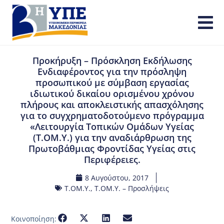
Προκήρυξη – Πρόσκληση Εκδήλωσης
Ενδιαφέροντος για την πρόσληψη
προσωπικού με σύμβαση εργασίας
ιδιωτικού δικαίου ορισμένου χρόνου
πλήρους και αποκλειστικής απασχόλησης
για το συγχρηματοδοτούμενο πρόγραμμα
«Λειτουργία Τοπικών Ομάδων Υγείας
(Τ.ΟΜ.Υ.) για την αναδιάρθρωση της
Πρωτοβάθμιας Φροντίδας Υγείας στις
Περιφέρειες.
8 Αυγούστου, 2017
Τ.ΟΜ.Υ.
,
Τ.ΟΜ.Υ. – Προσλήψεις
Κοινοποίηση: