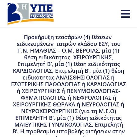
Προκήρυξη τεσσάρων (4) θέσεων
ειδικευμένων ιατρών κλάδου ΕΣΥ, του
Γ.Ν. ΗΜΑΘΙΑΣ – Ο.Μ. ΒΕΡΟΙΑΣ, μία (1)
θέση ειδικότητας ΧΕΙΡΟΥΡΓΙΚΗΣ,
Επιμελητή Β’, μία (1) θέση ειδικότητας
ΚΑΡΔΙΟΛΟΓΙΑΣ, Επιμελητή Β’, μία (1) θέση
ειδικότητας ΑΝΑΙΣΘΗΣΙΟΛΟΓΙΑΣ ή
ΕΣΩΤΕΡΙΚΗΣ ΠΑΘΟΛΟΓΙΑΣ ή ΚΑΡΔΙΟΛΟΓΙΑΣ
ή ΧΕΙΡΟΥΡΓΙΚΗΣ ή ΠΕΝΥΜΟΝΟΛΟΓΙΑΣ-
ΦΥΜΑΤΙΟΛΟΓΙΑΣ ή ΝΕΦΡΟΛΟΓΙΑΣ ή
ΧΕΙΡΟΥΡΓΙΚΗΣ ΘΩΡΑΚΑ ή ΝΕΥΡΟΛΟΓΙΑΣ ή
ΝΕΥΡΟΧΕΙΡΟΥΡΓΙΚΗΣ (για τη Μ.Ε.Θ)
ΕΠΙΜΕΛΗΤΗ Β’, μία (1) θέση ειδικότητας
ΜΑΙΕΥΤΙΚΗΣ ΓΥΝΑΙΚΟΛΟΓΙΑΣ, Επιμελητή
Β’. Η προθεσμία υποβολής αιτήσεων στην