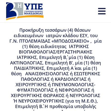
Προκήρυξη τεσσάρων (4) θέσεων
ειδικευμένων ιατρών κλάδου ΕΣΥ, του
Γ.Ν. ΠΤΟΛΕΜΑΪΔΑΣ «ΜΠΟΔΟΣΑΚΕΙΟ» , μία
(1) θέση ειδικότητας ΙΑΤΡΙΚΗΣ
ΒΙΟΠΑΘΟΛΟΓΙΑΣ/ΕΡΓΑΣΤΗΡΙΑΚΗΣ
ΙΑΤΡΙΚΗΣ, Επιμελητή Β΄, μία (1) θέση
ΑΚΤΙΝΟΛΟΓΙΑΣ, Επιμελητή Β’, μία (1) θέση
ΠΑΙΔΙΑΤΡΙΚΗΣ, Επιμελητή Α΄ και μία (1)
θέση ΑΝΑΙΣΘΗΣΙΟΛΟΓΙΑΣ ή ΕΣΩΤΕΡΙΚΗΣ
ΠΑΘΟΛΟΓΙΑΣ ή ΚΑΡΔΙΟΛΟΓΙΑΣ ή
ΧΕΙΡΟΥΡΓΙΚΗΣ ή ΠΝΕΥΜΟΝΟΛΟΓΙΑΣ-
ΦΥΜΑΤΙΟΛΟΓΙΑΣ ή ΝΕΦΡΟΛΟΓΙΑΣ ή
ΧΕΙΡΟΥΡΓΙΚΗΣ ΘΩΡΑΚΟΣ ή ΝΕΥΡΟΛΟΓΙΑΣ
Ή ΝΕΥΡΟΧΕΙΡΟΥΡΓΙΚΗΣ (για τη Μ.Ε.Θ.),
Επιμελητή Β΄. Η προθεσμία υποβολής