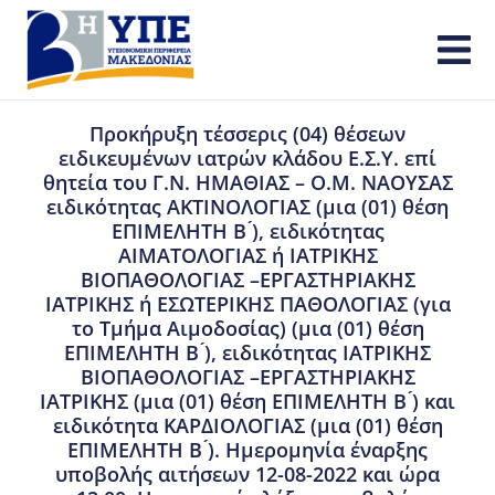
Προκήρυξη τέσσερις (04) θέσεων
ειδικευμένων ιατρών κλάδου Ε.Σ.Υ. επί
θητεία του Γ.Ν. ΗΜΑΘΙΑΣ – Ο.Μ. ΝΑΟΥΣΑΣ
ειδικότητας ΑΚΤΙΝΟΛΟΓΙΑΣ (μια (01) θέση
ΕΠΙΜΕΛΗΤΗ Β ́), ειδικότητας
ΑΙΜΑΤΟΛΟΓΙΑΣ ή ΙΑΤΡΙΚΗΣ
ΒΙΟΠΑΘΟΛΟΓΙΑΣ –ΕΡΓΑΣΤΗΡΙΑΚΗΣ
ΙΑΤΡΙΚΗΣ ή ΕΣΩΤΕΡΙΚΗΣ ΠΑΘΟΛΟΓΙΑΣ (για
το Τμήμα Αιμοδοσίας) (μια (01) θέση
ΕΠΙΜΕΛΗΤΗ Β ́), ειδικότητας ΙΑΤΡΙΚΗΣ
ΒΙΟΠΑΘΟΛΟΓΙΑΣ –ΕΡΓΑΣΤΗΡΙΑΚΗΣ
ΙΑΤΡΙΚΗΣ (μια (01) θέση ΕΠΙΜΕΛΗΤΗ Β ́) και
ειδικότητα ΚΑΡΔΙΟΛΟΓΙΑΣ (μια (01) θέση
ΕΠΙΜΕΛΗΤΗ Β ́). Ημερομηνία έναρξης
υποβολής αιτήσεων 12-08-2022 και ώρα