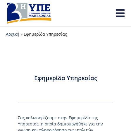
Αρχική
»
Εφημερίδα Υπηρεσίας
Εφημερίδα Υπηρεσίας
Σας καλωσορίζουμε στην Εφημερίδα της
Υπηρεσίας, η οποία δημιουργήθηκε για την
γνώση και πληροφόρηση των πολιτών.