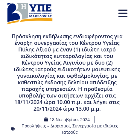
Πρόσκληση εκδήλωσης ενδιαφέροντος για
έναρξη συνεργασίας του Κέντρου Υγείας
Πύλης Αξιού με έναν (1) ιδιώτη ιατρό
ειδικότητας κυτταρολογίας και του
Κέντρου Υγείας Αιγινίου με δυο (2)
ιδιώτες ιατρούς ειδικοτήτων μαιευτικής
γυναικολογίας και οφθαλμολογίας, με
καθεστώς έκδοσης δελτίου απόδειξης
παροχής υπηρεσιών. Η προθεσμία
υποβολής των αιτήσεων αρχίζει στις
18/11/2024 ώρα 10.00 π.μ. και λήγει στις
20/11/2024 ώρα 13.00 μ.μ.
18 Νοεμβρίου, 2024
Προσλήψεις – Διορισμοί
,
Συνεργασία με ιδιώτες
ιατρούς